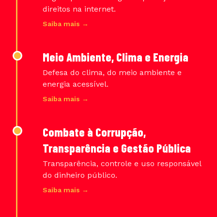
direitos na internet.
Saiba mais →
Meio Ambiente, Clima e Energia
Defesa do clima, do meio ambiente e
energia acessível.
Saiba mais →
Combate à Corrupção,
Transparência e Gestão Pública
Transparência, controle e uso responsável
do dinheiro público.
Saiba mais →