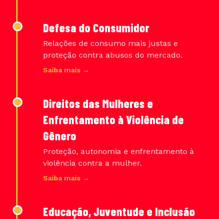
Defesa do Consumidor
Relações de consumo mais justas e
proteção contra abusos do mercado.
Saiba mais →
Direitos das Mulheres e
Enfrentamento à Violência de
Gênero
Proteção, autonomia e enfrentamento à
violência contra a mulher.
Saiba mais →
Educação, Juventude e Inclusão