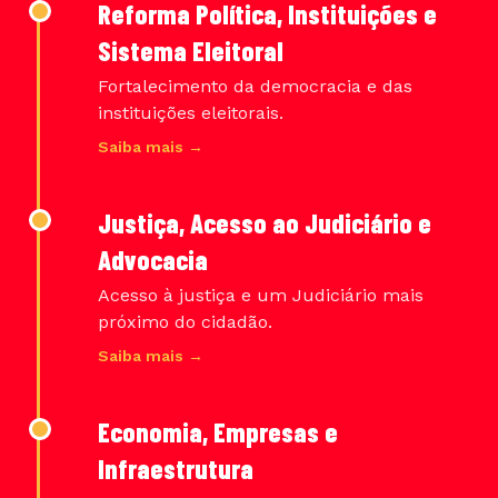
Reforma Política, Instituições e
Sistema Eleitoral
Fortalecimento da democracia e das
instituições eleitorais.
Saiba mais →
Justiça, Acesso ao Judiciário e
Advocacia
Acesso à justiça e um Judiciário mais
próximo do cidadão.
Saiba mais →
Economia, Empresas e
Infraestrutura