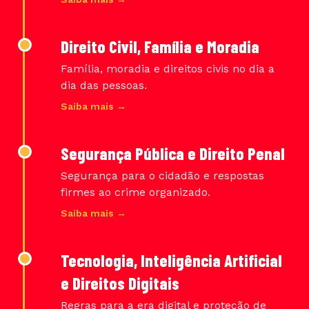
Direito Civil, Família e Moradia
Família, moradia e direitos civis no dia a
dia das pessoas.
Saiba mais →
Segurança Pública e Direito Penal
Segurança para o cidadão e respostas
firmes ao crime organizado.
Saiba mais →
Tecnologia, Inteligência Artificial
e Direitos Digitais
Regras para a era digital e proteção de