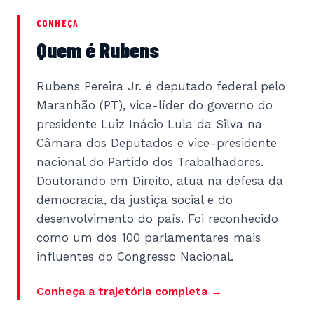
CONHEÇA
Quem é Rubens
Rubens Pereira Jr. é deputado federal pelo
Maranhão (PT), vice-líder do governo do
presidente Luiz Inácio Lula da Silva na
Câmara dos Deputados e vice-presidente
nacional do Partido dos Trabalhadores.
Doutorando em Direito, atua na defesa da
democracia, da justiça social e do
desenvolvimento do país. Foi reconhecido
como um dos 100 parlamentares mais
influentes do Congresso Nacional.
Conheça a trajetória completa →