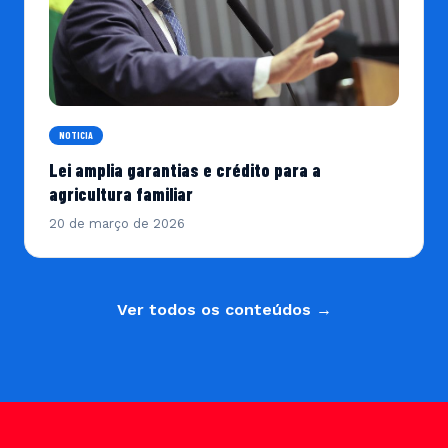
NOTICIA
Lei amplia garantias e crédito para a
agricultura familiar
20 de março de 2026
Ver todos os conteúdos →