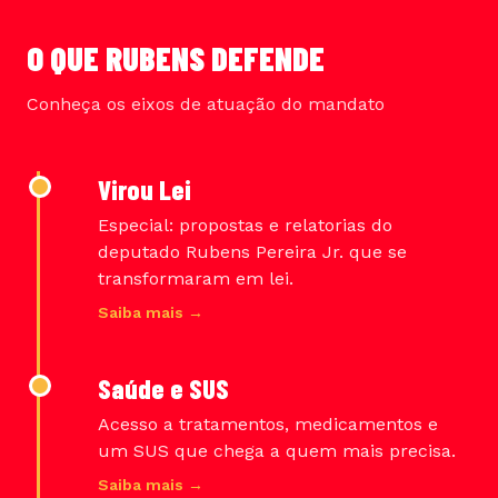
O QUE RUBENS DEFENDE
Conheça os eixos de atuação do mandato
Virou Lei
Especial: propostas e relatorias do
deputado Rubens Pereira Jr. que se
transformaram em lei.
Saiba mais →
Saúde e SUS
Acesso a tratamentos, medicamentos e
um SUS que chega a quem mais precisa.
Saiba mais →