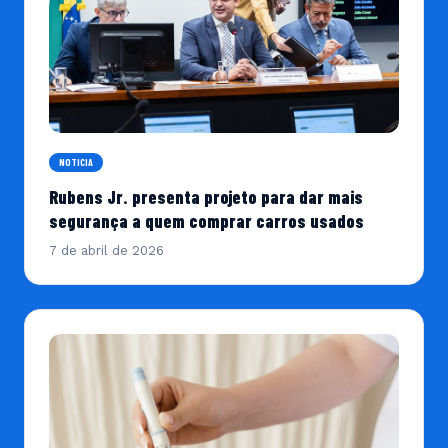
NOTICIA
Rubens Jr. presenta projeto para dar mais
segurança a quem comprar carros usados
7 de abril de 2026