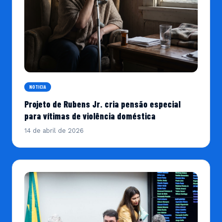
NOTICIA
Projeto de Rubens Jr. cria pensão especial
para vítimas de violência doméstica
14 de abril de 2026