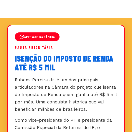
APROVADO NA CÂMARA
PAUTA PRIORITÁRIA
ISENÇÃO DO IMPOSTO DE RENDA
ATÉ R$ 5 MIL
Rubens Pereira Jr. é um dos principais
articuladores na Câmara do projeto que isenta
do Imposto de Renda quem ganha até R$ 5 mil
por mês. Uma conquista histórica que vai
beneficiar milhões de brasileiros.
Como vice-presidente do PT e presidente da
Comissão Especial da Reforma do IR, o