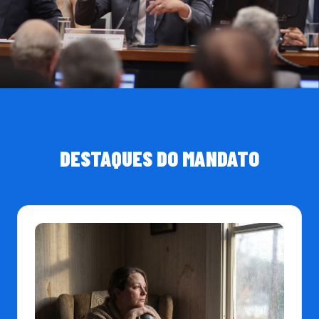
DESTAQUES DO MANDATO