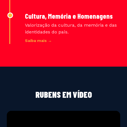
Cultura, Memória e Homenagens
Valorização da cultura, da memória e das
identidades do país.
Saiba mais →
RUBENS EM VÍDEO