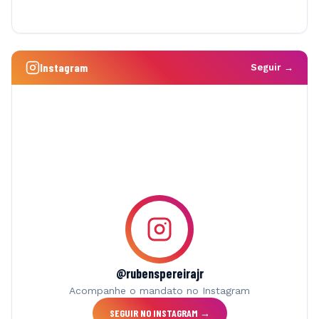
Instagram
Seguir →
@rubenspereirajr
Acompanhe o mandato no Instagram
SEGUIR NO INSTAGRAM →