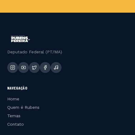
Deputado Federal (PT/MA)
NAVEGAÇÃO
Home
Quem é Rubens
Temas
Contato