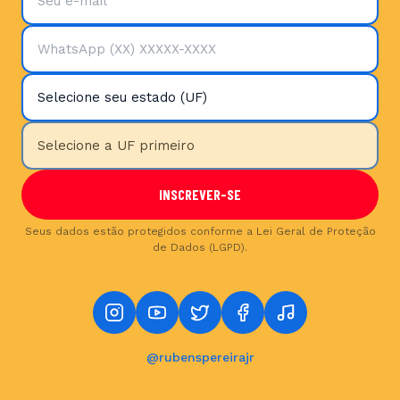
INSCREVER-SE
Seus dados estão protegidos conforme a Lei Geral de Proteção
de Dados (LGPD).
@rubenspereirajr