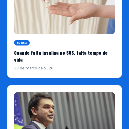
NOTICIA
Quando falta insulina no SUS, falta tempo de
vida
30 de março de 2026