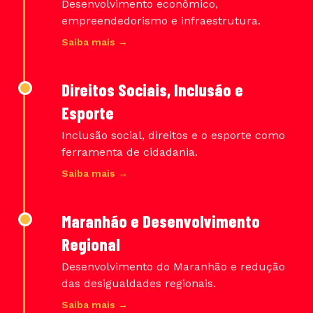
Desenvolvimento econômico,
empreendedorismo e infraestrutura.
Saiba mais →
Direitos Sociais, Inclusão e
Esporte
Inclusão social, direitos e o esporte como
ferramenta de cidadania.
Saiba mais →
Maranhão e Desenvolvimento
Regional
Desenvolvimento do Maranhão e redução
das desigualdades regionais.
Saiba mais →