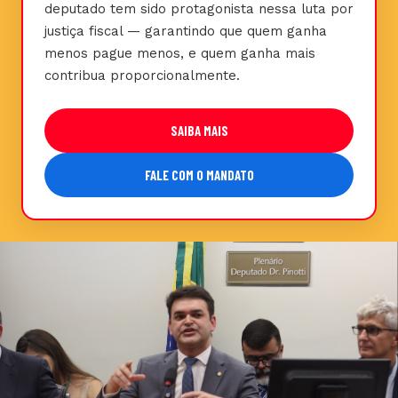
deputado tem sido protagonista nessa luta por
justiça fiscal — garantindo que quem ganha
menos pague menos, e quem ganha mais
contribua proporcionalmente.
SAIBA MAIS
FALE COM O MANDATO