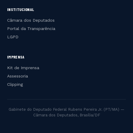
INSTITUCIONAL
Câmara dos Deputados
Portal da Transparência
LGPD
IMPRENSA
Kit de Imprensa
Assessoria
Clipping
Gabinete do Deputado Federal Rubens Pereira Jr. (PT/MA) —
Câmara dos Deputados, Brasília/DF