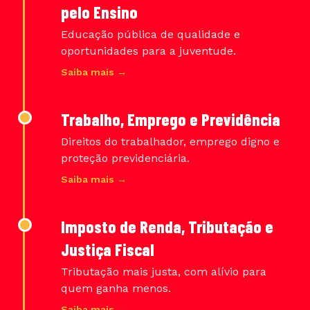
pelo Ensino
Educação pública de qualidade e
oportunidades para a juventude.
Saiba mais →
Trabalho, Emprego e Previdência
Direitos do trabalhador, emprego digno e
proteção previdenciária.
Saiba mais →
Imposto de Renda, Tributação e
Justiça Fiscal
Tributação mais justa, com alívio para
quem ganha menos.
Saiba mais →